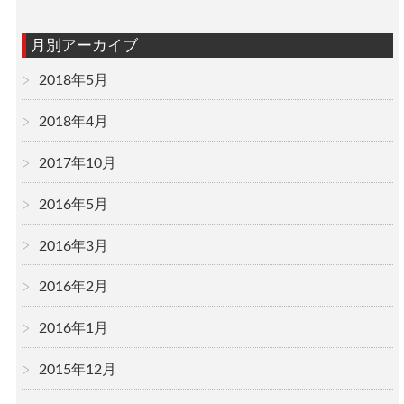
月別アーカイブ
2018年5月
2018年4月
2017年10月
2016年5月
2016年3月
2016年2月
2016年1月
2015年12月