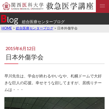
総合医療センターブログ
HOME
>
総合医療センターブログ
> 日本外傷学会
2015年6月12日
日本外傷学会
早川先生は、学会が終わるやいなや、札幌ドームで大好
きな巨人の応援。幸せそうな顔してますが、居残りチー
ムは・・・