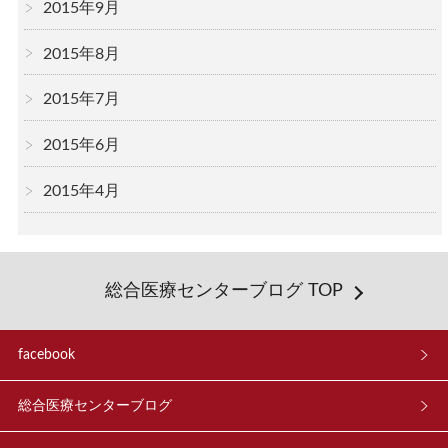
2015年9月
2015年8月
2015年7月
2015年6月
2015年4月
総合医療センターブログ TOP
facebook
総合医療センターブログ