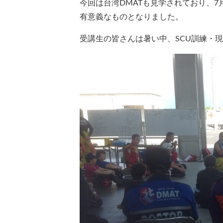
今回は台湾DMATも見学されており、
有意義なものとなりました。
受講生の皆さんは暑い中、SCU訓練・