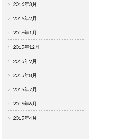
2016年3月
2016年2月
2016年1月
2015年12月
2015年9月
2015年8月
2015年7月
2015年6月
2015年4月