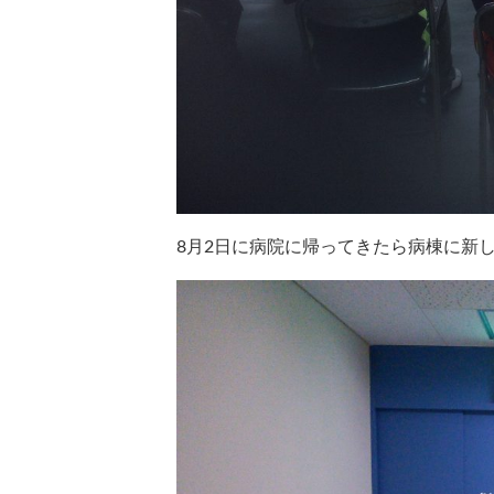
8月2日に病院に帰ってきたら病棟に新