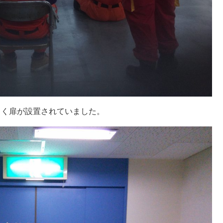
しく扉が設置されていました。