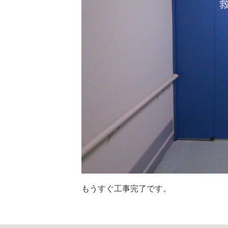
もうすぐ工事完了です。