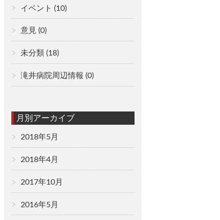
イベント
(10)
意見
(0)
未分類
(18)
滝井病院周辺情報
(0)
月別アーカイブ
2018年5月
2018年4月
2017年10月
2016年5月