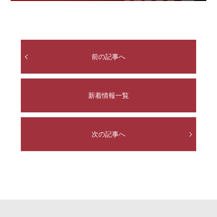
前の記事へ
新着情報一覧
次の記事へ