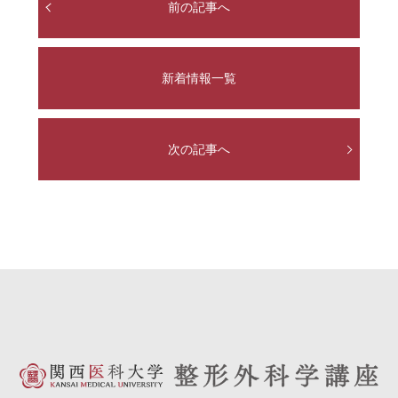
前の記事へ
新着情報一覧
次の記事へ