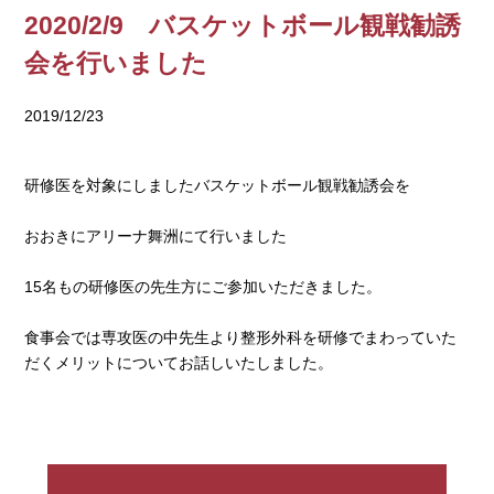
2020/2/9 バスケットボール観戦勧誘
会を行いました
2019/12/23
研修医を対象にしましたバスケットボール観戦勧誘会を
おおきにアリーナ舞洲にて行いました
15名もの研修医の先生方にご参加いただきました。
食事会では専攻医の中先生より整形外科を研修でまわっていた
だくメリットについてお話しいたしました。