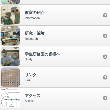
教室の紹介
Information
研究・治験
Research
学生研修医の皆様へ
Study
リンク
Link
アクセス
Access