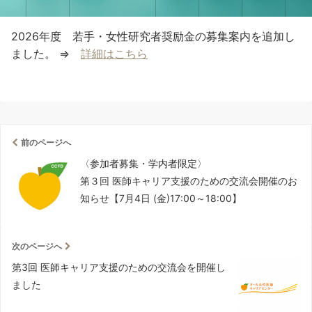
2026年度 若手・女性研究者奨励金の募集案内を追加し
ました。 ⇒
詳細はこちら
前のページへ
〈参加者募集・学内者限定〉
第３回 医師キャリア支援のための交流会開催のお
知らせ【7月4日 (金)17:00～18:00】
次のページへ
第3回 医師キャリア支援のための交流会を開催し
ました