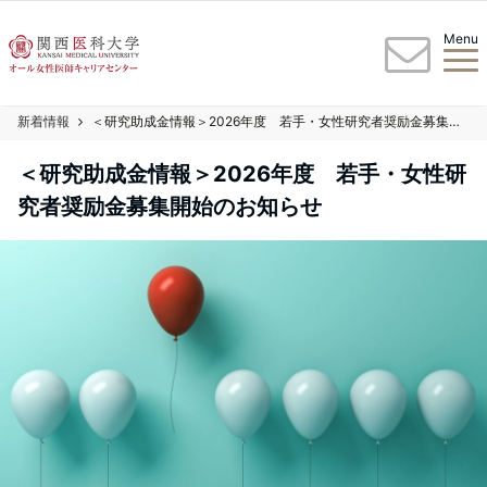
Menu
新着情報
＜研究助成金情報＞2026年度 若手・女性研究者奨励金募集開始のお知らせ
＜研究助成金情報＞2026年度 若手・女性研
究者奨励金募集開始のお知らせ