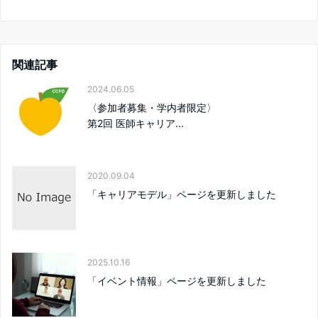
関連記事
2024.06.05
〈参加者募集・学内者限定〉
第2回 医師キャリア...
2020.09.04
「キャリアモデル」ページを更新しました
2025.10.16
「イベント情報」ページを更新しました