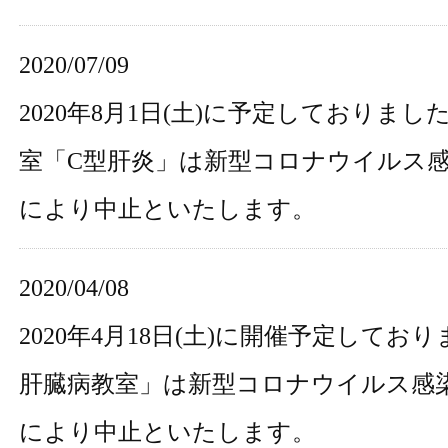
2020/07/09
2020年8月1日(土)に予定しておりまし
室「C型肝炎」は新型コロナウイルス
により中止といたします。
2020/04/08
2020年4月18日(土)に開催予定してお
肝臓病教室」は新型コロナウイルス感
により中止といたします。