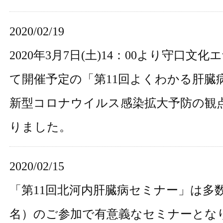
2020/02/19
2020年3月7日(土)14：00より守口文
て開催予定の「第11回よくわかる肝臓
新型コロナウイルス感染拡大予防の観
りました。
2020/02/15
「第11回北河内肝臓病セミナー」は多数
名）のご参加で有意義なセミナーとな