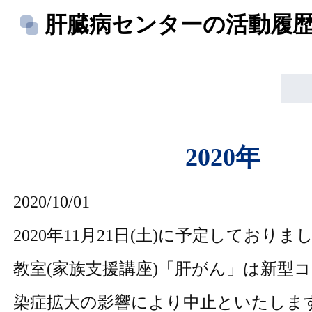
肝臓病センターの活動履
2020年
2020/10/01
2020年11月21日(土)に予定しておりま
教室(家族支援講座)「肝がん」は新型
染症拡大の影響により中止といたしま