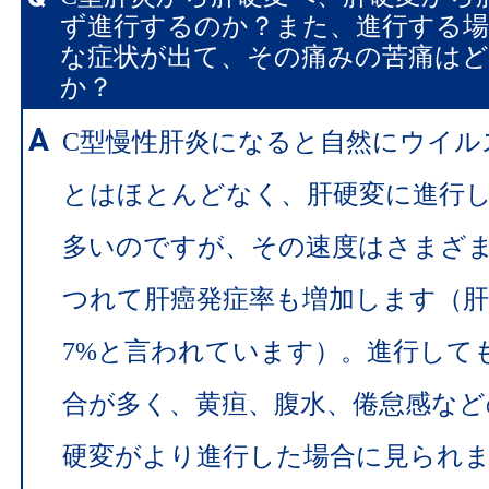
ず進行するのか？また、進行する
な症状が出て、その痛みの苦痛は
か？
C型慢性肝炎になると自然にウイル
とはほとんどなく、肝硬変に進行
多いのですが、その速度はさまざ
つれて肝癌発症率も増加します（肝
7%と言われています）。進行して
合が多く、黄疸、腹水、倦怠感など
硬変がより進行した場合に見られ