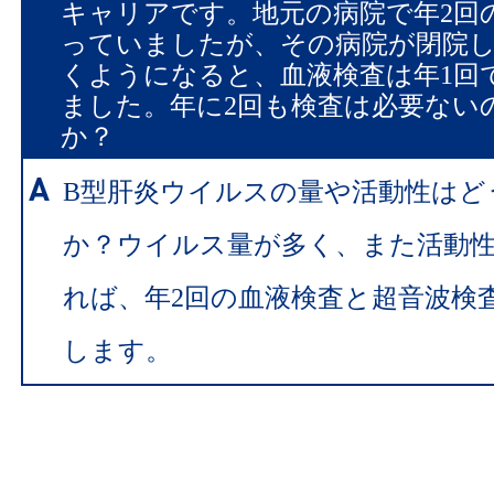
キャリアです。地元の病院で年2回
っていましたが、その病院が閉院
くようになると、血液検査は年1回
ました。年に2回も検査は必要ない
か？
B型肝炎ウイルスの量や活動性はど
か？ウイルス量が多く、また活動
れば、年2回の血液検査と超音波検
します。