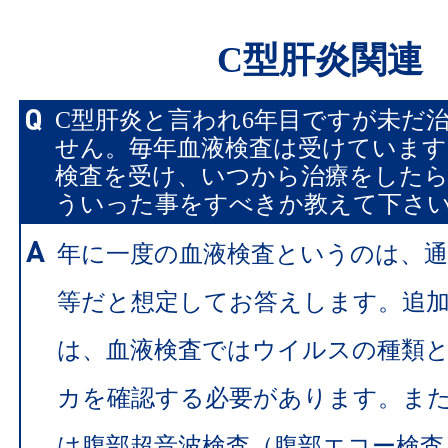
C型肝炎関連
C型肝炎と言われ6年目ですが未だ
せん。毎年血液検査は受けています
検査を受け、いつから治療をした
ういった事をすべきか教えて下さ
年に一度の血液検査というのは、通
等だと想定してお答えします。追
は、血液検査ではウイルスの種類
カを確認する必要があります。ま
は腹部超音波検査（腹部エコー検査