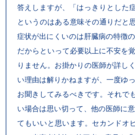
答えしますが、「はっきりとした
というのはある意味その通りだと
症状が出にくいのは肝臓病の特徴
だからといって必要以上に不安を
りません。お掛かりの医師が詳し
い理由は解りかねますが、一度ゆ
お聞きしてみるべきです。それで
い場合は思い切って、他の医師に
てもいいと思います。セカンドオ