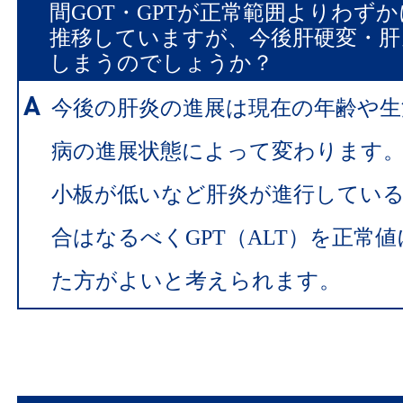
間GOT・GPTが正常範囲よりわず
推移していますが、今後肝硬変・肝
しまうのでしょうか？
今後の肝炎の進展は現在の年齢や生
病の進展状態によって変わります
小板が低いなど肝炎が進行してい
合はなるべくGPT（ALT）を正常
た方がよいと考えられます。