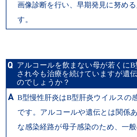
画像診断を行い、早期発見に努める
す。
アルコールを飲まない母が若くにB
され今も治療を続けていますが遺
のでしょうか？
B型慢性肝炎はB型肝炎ウイルスの
です。アルコールや遺伝とは関係
な感染経路が母子感染のため、一般