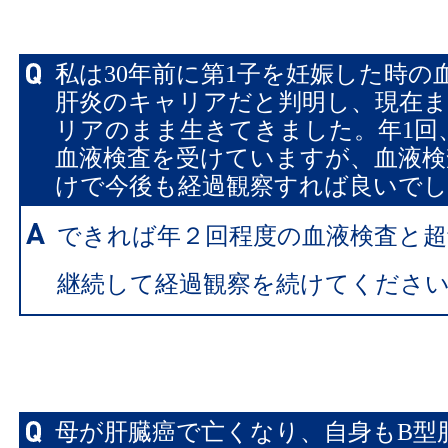
私は30年前に第1子を妊娠した時の
肝炎のキャリアだと判明し、現在
リアのまま生きてきました。年1回
血液検査を受けていますが、血液検
けで今後も経過観察すれば良いで
できれば年２回程度の血液検査と超
継続して経過観察を続けてくださ
母が肝臓癌で亡くなり、自身もB型