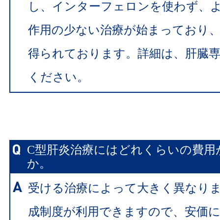
し、インターフェロンを使わず、
作用の少ない治療が始まっており
得られております。詳細は、肝臓
ください。
C型肝炎治療にはどれくらいの費用
か。
受ける治療によって大きく異なり
成制度が利用できますので、安価