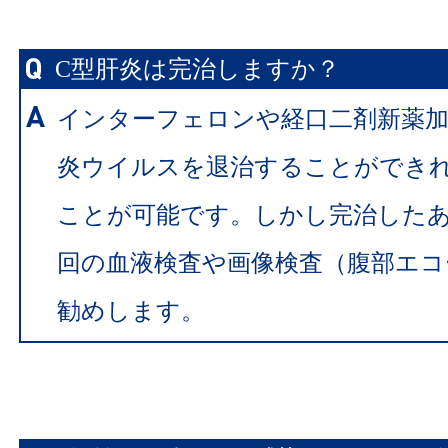
C型肝炎は完治しますか？
インターフェロンや経口二剤新薬加
炎ウイルスを退治することができ
ことが可能です。しかし完治した
回の血液検査や画像検査（腹部エコ
勧めします。