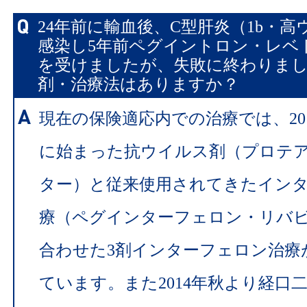
24年前に輸血後、C型肝炎（1b・
感染し5年前ペグイントロン・レベト
を受けましたが、失敗に終わりま
剤・治療法はありますか？
現在の保険適応内での治療では、201
に始まった抗ウイルス剤（プロテ
ター）と従来使用されてきたイン
療（ペグインターフェロン・リバ
合わせた3剤インターフェロン治療
ています。また2014年秋より経口