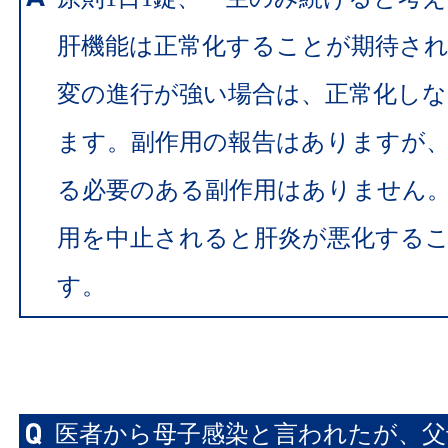
肝機能は正常化することが期待さ
変の進行が強い場合は、正常化し
ます。副作用の報告はありますが
る必要のある副作用はありません
用を中止されると肝炎が悪化する
す。
医者から母子感染と言われたが、父