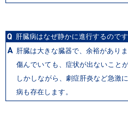
肝臓病はなぜ静かに進行するので
肝臓は大きな臓器で、余裕があり
傷んでいても、症状が出ないこと
しかしながら、劇症肝炎など急激
病も存在します。