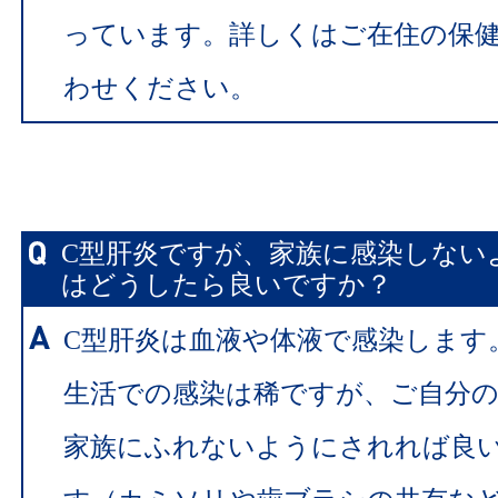
っています。詳しくはご在住の保
わせください。
C型肝炎ですが、家族に感染しない
はどうしたら良いですか？
C型肝炎は血液や体液で感染します
生活での感染は稀ですが、ご自分
家族にふれないようにされれば良