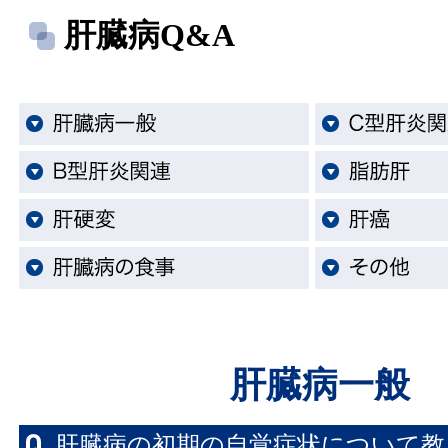
肝臓病Q&A
肝臓病一般
肝臓病の初期の自覚症状について教