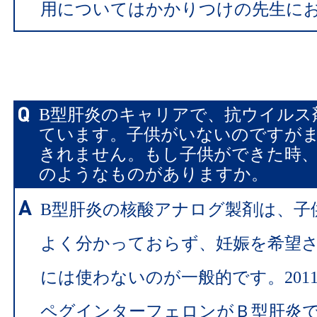
用についてはかかりつけの先生に
B型肝炎のキャリアで、抗ウイルス
ています。子供がいないのですが
きれません。もし子供ができた時
のようなものがありますか。
B型肝炎の核酸アナログ製剤は、子
よく分かっておらず、妊娠を希望
には使わないのが一般的です。201
ペグインターフェロンがＢ型肝炎