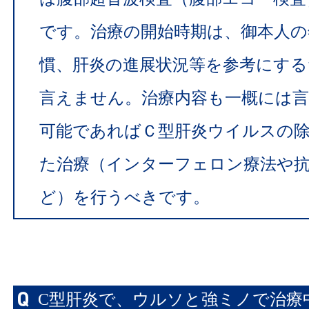
です。治療の開始時期は、御本人の
慣、肝炎の進展状況等を参考にする
言えません。治療内容も一概には
可能であればＣ型肝炎ウイルスの
た治療（インターフェロン療法や
ど）を行うべきです。
C型肝炎で、ウルソと強ミノで治療