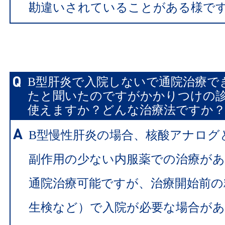
勘違いされていることがある様で
B型肝炎で入院しないで通院治療で
たと聞いたのですがかかりつけの
使えますか？どんな治療法ですか？
B型慢性肝炎の場合、核酸アナログ
副作用の少ない内服薬での治療が
通院治療可能ですが、治療開始前の
生検など）で入院が必要な場合が