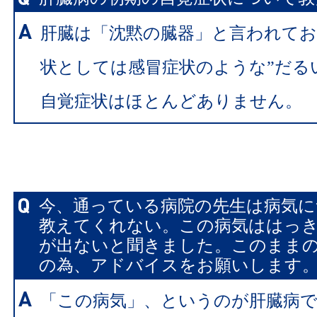
肝臓は「沈黙の臓器」と言われてお
状としては感冒症状のような”だる
自覚症状はほとんどありません。
今、通っている病院の先生は病気に
教えてくれない。この病気ははっ
が出ないと聞きました。このまま
の為、アドバイスをお願いします
「この病気」、というのが肝臓病