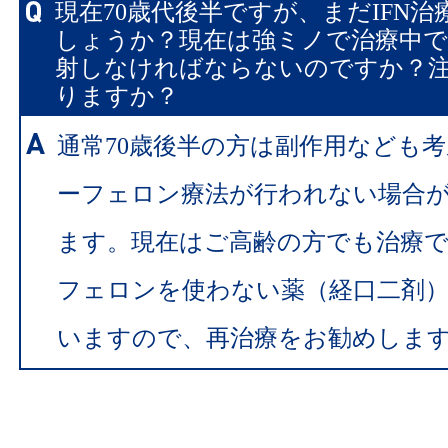
現在70歳代後半ですが、まだIFN
しょうか？現在は強ミノで治療中で
射しなければならないのですか？
りますか？
通常70歳後半の方は副作用なども
ーフェロン療法が行われない場合
ます。現在はご高齢の方でも治療
フェロンを使わない薬（経口二剤
いますので、再治療をお勧めしま