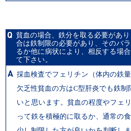
貧血の場合、鉄分を取る必要があり
合は鉄制限の必要があり、そのバ
るか他に病状により、相反する場合
て下さい。
採血検査でフェリチン（体内の鉄
欠乏性貧血の方はC型肝炎でも鉄制
いと思います。貧血の程度やフェ
って鉄を積極的に取るか、通常の
少し制限した方が良いかを判断し