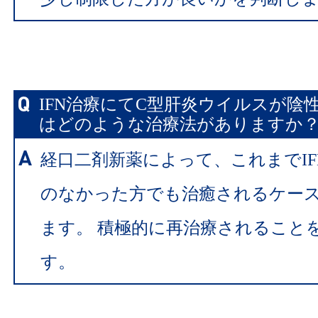
IFN治療にてC型肝炎ウイルスが陰
はどのような治療法がありますか
経口二剤新薬によって、これまでIF
のなかった方でも治癒されるケー
ます。 積極的に再治療されること
す。