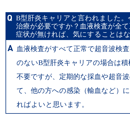
B型肝炎キャリアと言われました。
治療が必要ですか？血液検査が全て
症状が無ければ、気にすることは
血液検査がすべて正常で超音波検査
のないB型肝炎キャリアの場合は積
不要ですが、定期的な採血や超音波
て、他の方への感染（輸血など）
ればよいと思います。