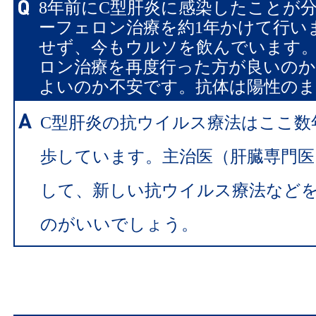
8年前にC型肝炎に感染したことが
ーフェロン治療を約1年かけて行い
せず、今もウルソを飲んでいます
ロン治療を再度行った方が良いの
よいのか不安です。抗体は陽性の
C型肝炎の抗ウイルス療法はここ数
歩しています。主治医（肝臓専門医
して、新しい抗ウイルス療法など
のがいいでしょう。