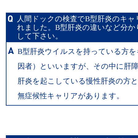
人間ドックの検査でB型肝炎のキャ
れました。B型肝炎の違いなど分か
して下さい。
B型肝炎ウイルスを持っている方を
因者）といいますが、その中に肝障
肝炎を起こしている慢性肝炎の方
無症候性キャリアがあります。