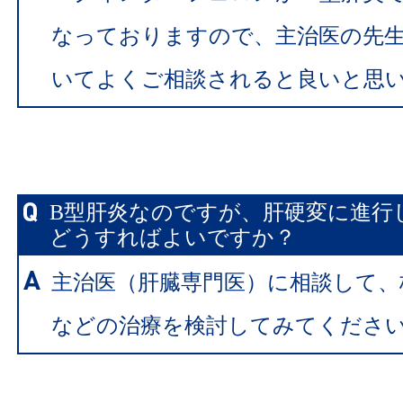
なっておりますので、主治医の先
いてよくご相談されると良いと思
B型肝炎なのですが、肝硬変に進行
どうすればよいですか？
主治医（肝臓専門医）に相談して、
などの治療を検討してみてくださ