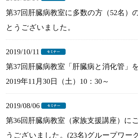
第37回肝臓病教室に多数の方（52名）
とうございました。
2019/10/11
第37回肝臓病教室「肝臓病と消化管」
2019年11月30日（土）10：30～
2019/08/06
第36回肝臓病教室（家族支援講座）に
うございました。(23名)グループワー