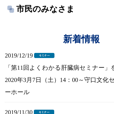
市民のみなさま
新着情報
2019/12/19
「第11回よくわかる肝臓病セミナー」
2020年3月7日（土）14：00～守口文
ーホール
2019/11/30