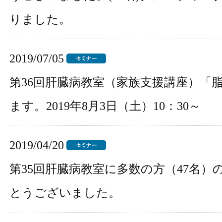
りました。
2019/07/05
第36回肝臓病教室（家族支援講座）「
ます。2019年8月3日（土）10：30～
2019/04/20
第35回肝臓病教室に多数の方（47名）
とうございました。