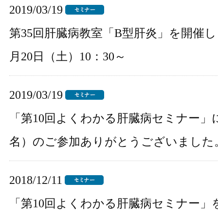
2019/03/19
第35回肝臓病教室「B型肝炎」を開催しま
月20日（土）10：30～
2019/03/19
「第10回よくわかる肝臓病セミナー」に
名）のご参加ありがとうございました
2018/12/11
「第10回よくわかる肝臓病セミナー」