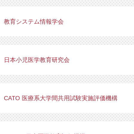
教育システム情報学会
日本小児医学教育研究会
CATO 医療系大学間共用試験実施評価機構