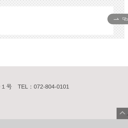
番１号
TEL：072-804-0101