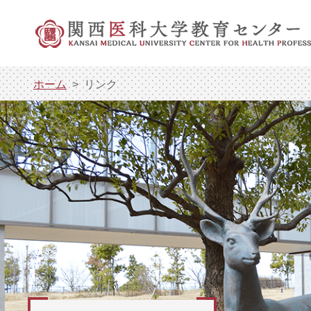
ホーム
リンク