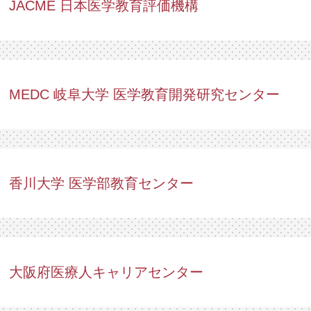
JACME 日本医学教育評価機構
MEDC 岐阜大学 医学教育開発研究センター
香川大学 医学部教育センター
大阪府医療人キャリアセンター