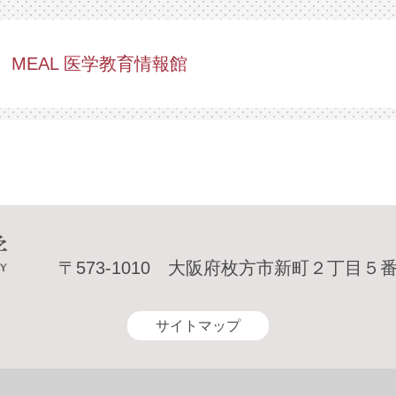
MEAL 医学教育情報館
〒573-1010
大阪府枚方市新町２丁目５
サイトマップ