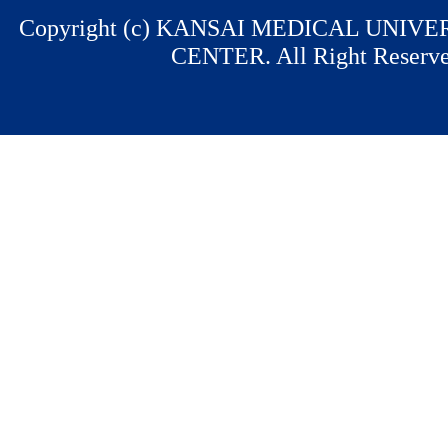
Copyright (c) KANSAI MEDICAL UNIV
CENTER. All Right Reserve