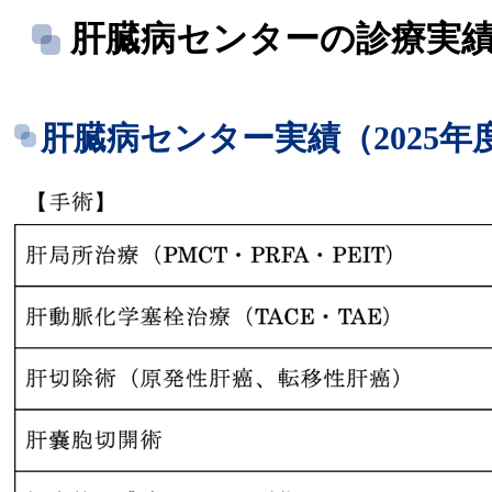
肝臓病センターの診療実
肝臓病センター実績（2025年