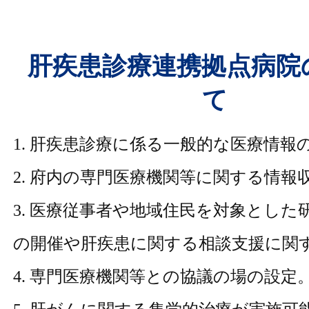
肝疾患診療連携拠点病院
て
1. 肝疾患診療に係る一般的な医療情報
2. 府内の専門医療機関等に関する情報
3. 医療従事者や地域住民を対象とした
の開催や肝疾患に関する相談支援に関
4. 専門医療機関等との協議の場の設定