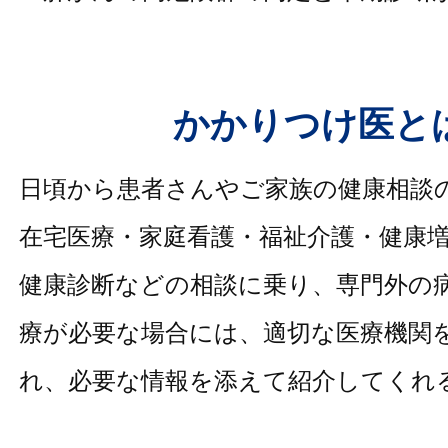
かかりつけ医と
日頃から患者さんやご家族の健康相談
在宅医療・家庭看護・福祉介護・健康
健康診断などの相談に乗り、専門外の
療が必要な場合には、適切な医療機関
れ、必要な情報を添えて紹介してくれ