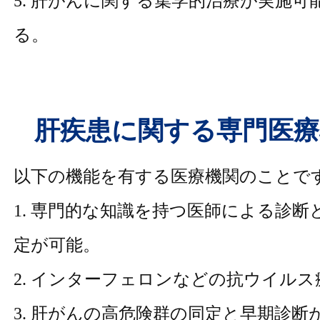
5. 肝がんに関する集学的治療が実施可
る。
肝疾患に関する専門医療
以下の機能を有する医療機関のことで
1. 専門的な知識を持つ医師による診断
定が可能。
2. インターフェロンなどの抗ウイル
3. 肝がんの高危険群の同定と早期診断