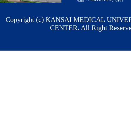
Copyright (c) KANSAI MEDICAL UNIV
CENTER. All Right Reserve