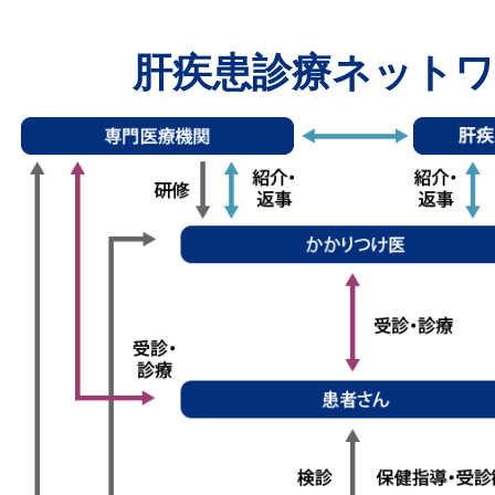
肝疾患診療ネットワ