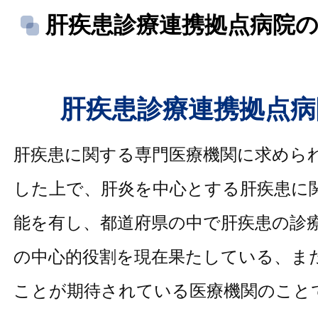
肝疾患診療連携拠点病院
肝疾患診療連携拠点病
肝疾患に関する専門医療機関に求めら
した上で、肝炎を中心とする肝疾患に
能を有し、都道府県の中で肝疾患の診
の中心的役割を現在果たしている、ま
ことが期待されている医療機関のこと