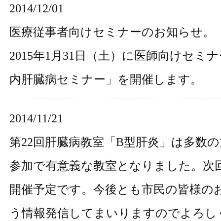
2014/12/01
医療従事者向けセミナーのお知らせ。
2015年1月31日（土）に医師向けセミ
内肝臓病セミナー
」を開催します。
2014/11/21
第22回肝臓病教室「B型肝炎」は
多数の
参加で有意義な教室となりました。次回は
開催予定です。今後とも市民の皆様の
う情報発信してまいりますのでよろし