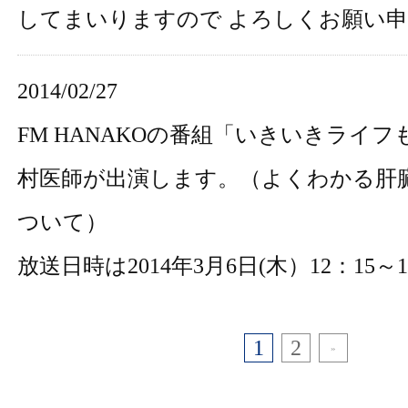
してまいりますので よろしくお願い
2014/02/27
FM HANAKOの番組「いきいきライ
村医師が出演します。（
よくわかる肝
ついて
）
放送日時は2014年3月6日(木）12：15～
1
2
»