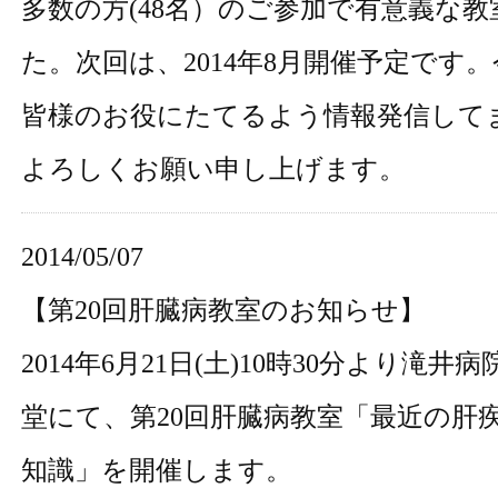
多数の方(48名）のご参加で有意義な
た。次回は、2014年8月開催予定です
皆様のお役にたてるよう情報発信して
よろしくお願い申し上げます。
2014/05/07
【第20回肝臓病教室のお知らせ】
2014年6月21日(土)10時30分より滝井
堂にて、第20回肝臓病教室「最近の肝
知識」を開催します。