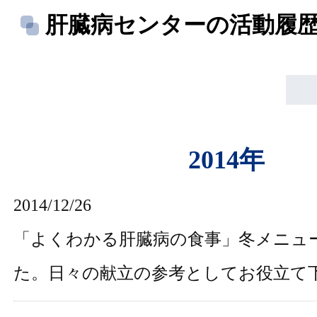
肝臓病センターの活動履
2014年
2014/12/26
「
よくわかる肝臓病の食事
」冬メニュ
た。日々の献立の参考としてお役立て