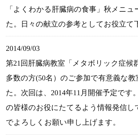
「
よくわかる肝臓病の食事
」秋メニュ
た。日々の献立の参考としてお役立て
2014/09/03
第21回肝臓病教室「メタボリック症候
多数の方(50名）のご参加で有意義な
た。次回は、2014年11月開催予定で
の皆様のお役にたてるよう情報発信し
でよろしくお願い申し上げます。