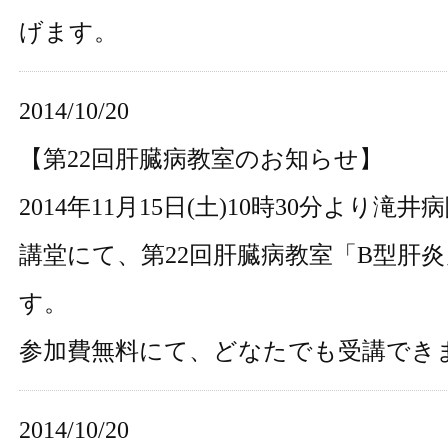
げます。
2014/10/20
【第22回肝臓病教室のお知らせ】
2014年11月15日(土)10時30分より滝
講堂にて、第22回肝臓病教室「B型肝
す。
参加費無料にて、どなたでも受講でき
2014/10/20