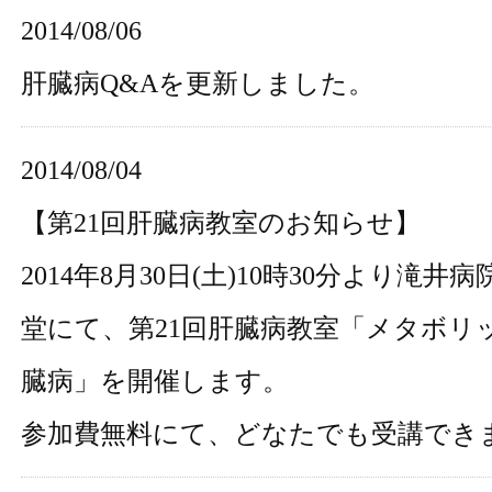
2014/08/06
肝臓病Q&A
を更新しました。
2014/08/04
【第21回肝臓病教室のお知らせ】
2014年8月30日(土)10時30分より滝井
堂にて、第21回肝臓病教室「メタボリ
臓病」を開催します
。
参加費無料にて、どなたでも受講でき