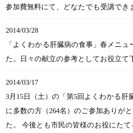
参加費無料にて、どなたでも受講でき
2014/03/28
「よくわかる肝臓病の食事」春メニュ
た。日々の献立の参考としてお役立て
2014/03/17
3月15日（土）の
「第5回よくわかる肝
に多数の方（264名）のご参加ありが
た。 今後とも市民の皆様のお役にたて