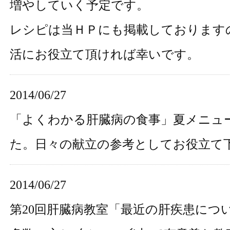
増やしていく予定です。
レシピは当ＨＰにも掲載しております
活にお役立て頂ければ幸いです。
2014/06/27
「よくわかる肝臓病の食事」夏メニュ
た。日々の献立の参考としてお役立て
2014/06/27
第20回肝臓病教室「最近の肝疾患につ