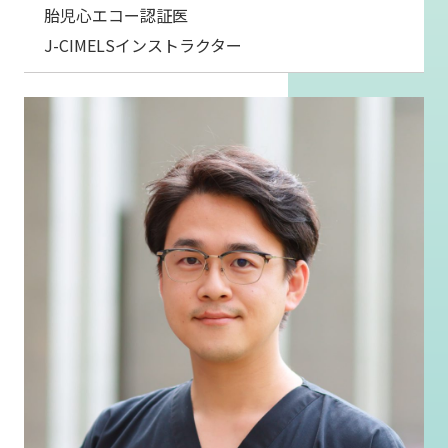
胎児心エコー認証医
J-CIMELSインストラクター