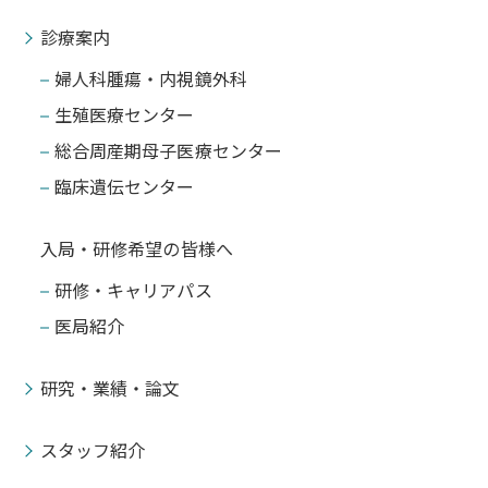
診療案内
婦人科腫瘍・内視鏡外科
生殖医療センター
総合周産期母子医療センター
臨床遺伝センター
入局・研修希望の皆様へ
研修・キャリアパス
医局紹介
研究・業績・論文
スタッフ紹介