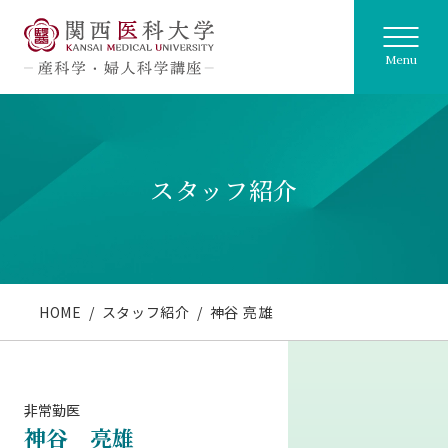
Menu
スタッフ紹介
HOME
スタッフ紹介
神谷 亮雄
非常勤医
神谷 亮雄