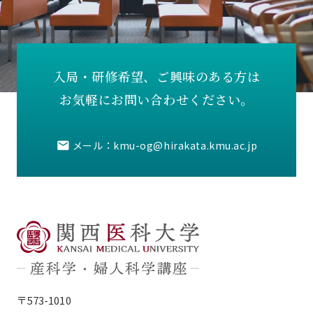
入局・研修希望、
ご興味のある方は
お気軽にお問い合わせください。
メール：
kmu-og@hirakata.kmu.ac.jp
〒573-1010