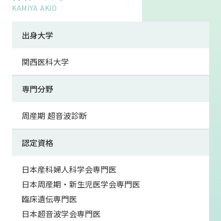
KAMIYA AKIO
出身大学
関西医科大学
専門分野
周産期 超音波診断
認定資格
日本産科婦人科学会専門医
日本周産期・新生児医学会専門医
臨床遺伝専門医
日本超音波学会専門医