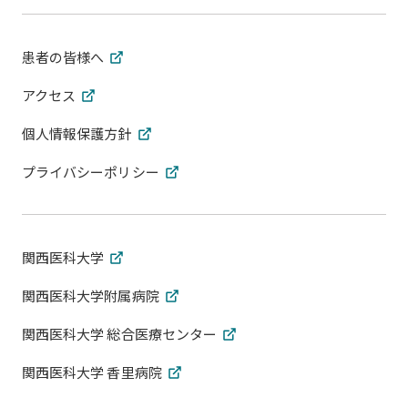
患者の皆様へ
アクセス
個人情報保護方針
プライバシーポリシー
関西医科大学
関西医科大学附属病院
関西医科大学 総合医療センター
関西医科大学 香里病院