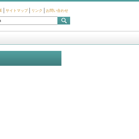
E
サイトマップ
リンク
お問い合わせ