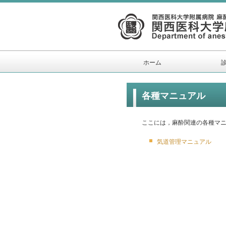
ホーム
各種マニュアル
ここには，麻酔関連の各種マ
気道管理マニュアル